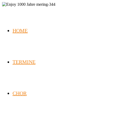
HOME
TERMINE
CHOR