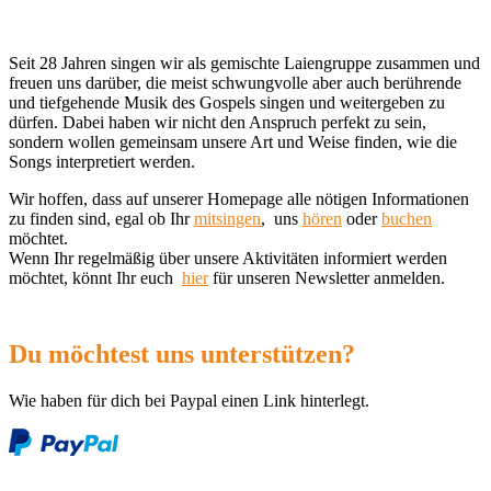
Seit 28 Jahren singen wir als gemischte Laiengruppe zusammen und
freuen uns darüber, die meist schwungvolle aber auch berührende
und tiefgehende Musik des Gospels singen und weitergeben zu
dürfen. Dabei haben wir nicht den Anspruch perfekt zu sein,
sondern wollen gemeinsam unsere Art und Weise finden, wie die
Songs interpretiert werden.
Wir hoffen, dass auf unserer Homepage alle nötigen Informationen
zu finden sind, egal ob Ihr
mitsingen
, uns
hören
oder
buchen
möchtet.
Wenn Ihr regelmäßig über unsere Aktivitäten informiert werden
möchtet, könnt Ihr euch
hier
für unseren Newsletter anmelden.
Du möchtest uns unterstützen?
Wie haben für dich bei Paypal einen Link hinterlegt.