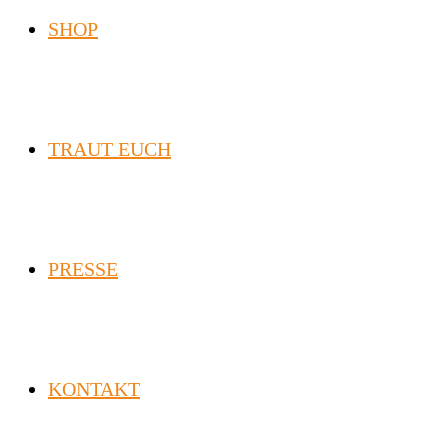
SHOP
TRAUT EUCH
PRESSE
KONTAKT