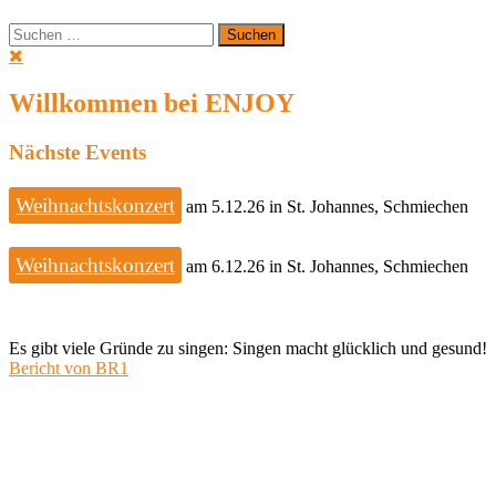
Suchen
nach:
Willkommen bei ENJOY
Nächste Events
Weihnachtskonzert
am 5.12.26 in St. Johannes, Schmiechen
Weihnachtskonzert
am 6.12.26 in St. Johannes, Schmiechen
Es gibt viele Gründe zu singen: Singen macht glücklich und gesund!
Bericht von BR1