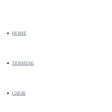
HOME
TERMINE
CHOR