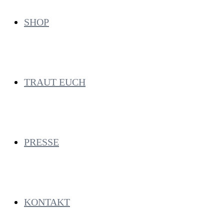
SHOP
TRAUT EUCH
PRESSE
KONTAKT